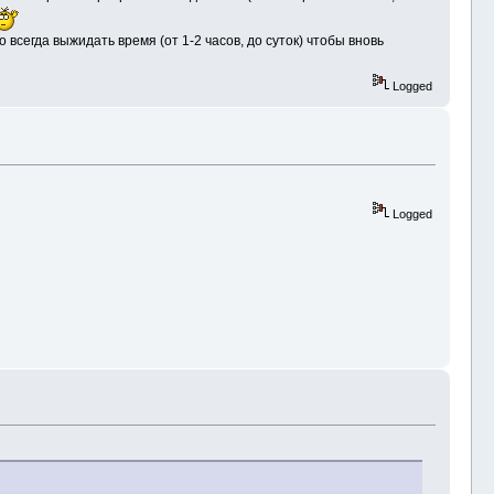
 всегда выжидать время (от 1-2 часов, до суток) чтобы вновь
Logged
Logged