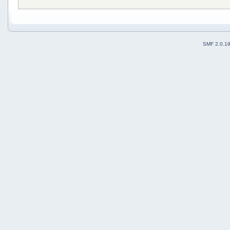
SMF 2.0.1