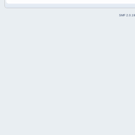
SMF 2.0.1