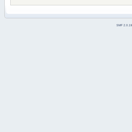
SMF 2.0.1