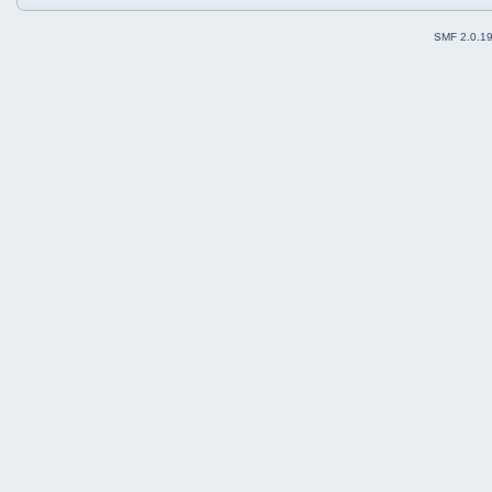
SMF 2.0.1