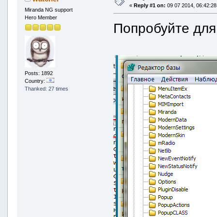
«
Reply #1 on:
09 07 2014, 06:42:28
Miranda NG support
Hero Member
Попробуйте для 
Posts: 1892
Country:
Thanked: 27 times