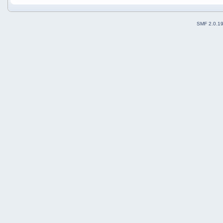
SMF 2.0.1