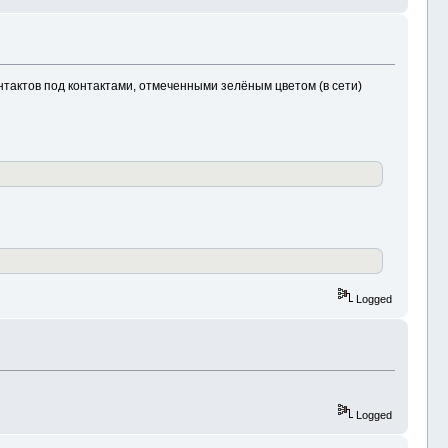
онтактов под контактами, отмеченными зелёным цветом (в сети)
Logged
Logged