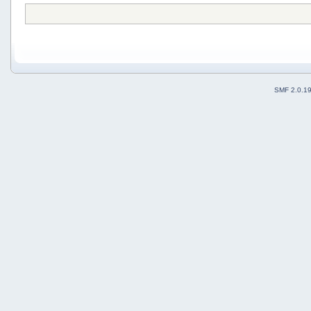
SMF 2.0.1