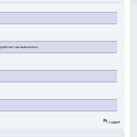
 работает как выяснилось.
Logged