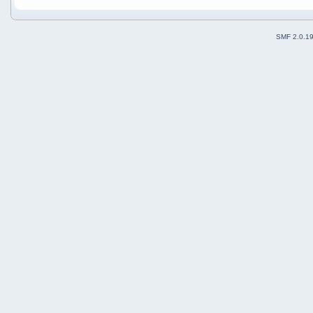
SMF 2.0.1