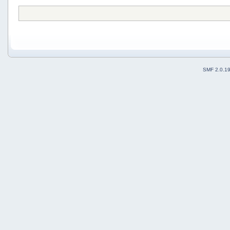
SMF 2.0.1