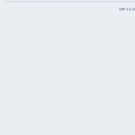
SMF 2.0.1