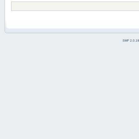
SMF 2.0.1