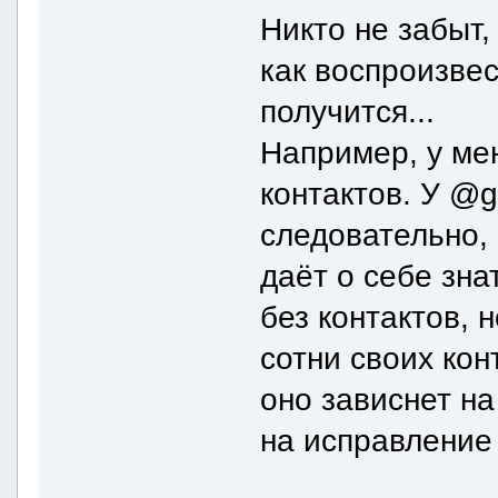
Никто не забыт,
как воспроизвес
получится...
Например, у ме
контактов. У @g
следовательно, 
даёт о себе зн
без контактов, 
сотни своих кон
оно зависнет н
на исправление