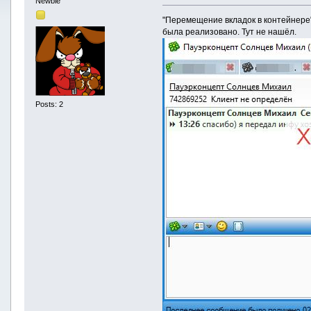
Newbie
"Перемещение вкладок в контейнере" 
была реализовано. Тут не нашёл.
Posts: 2