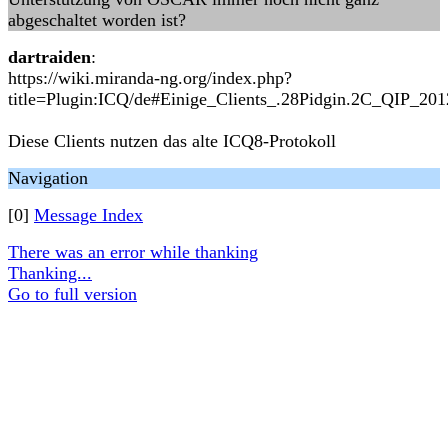
abgeschaltet worden ist?
dartraiden
:
https://wiki.miranda-ng.org/index.php?
title=Plugin:ICQ/de#Einige_Clients_.28Pidgin.2C_QIP_20
Diese Clients nutzen das alte ICQ8-Protokoll
Navigation
[0]
Message Index
There was an error while thanking
Thanking...
Go to full version