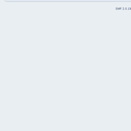
SMF 2.0.1