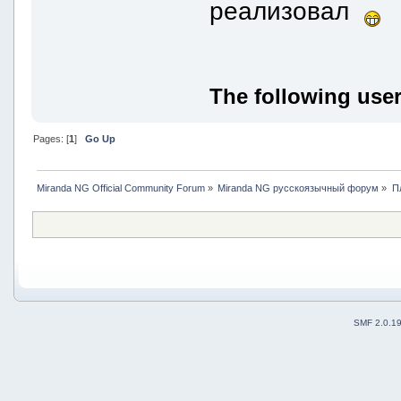
реализовал
The following user
Pages: [
1
]
Go Up
Miranda NG Official Community Forum
»
Miranda NG русскоязычный форум
»
П
SMF 2.0.1