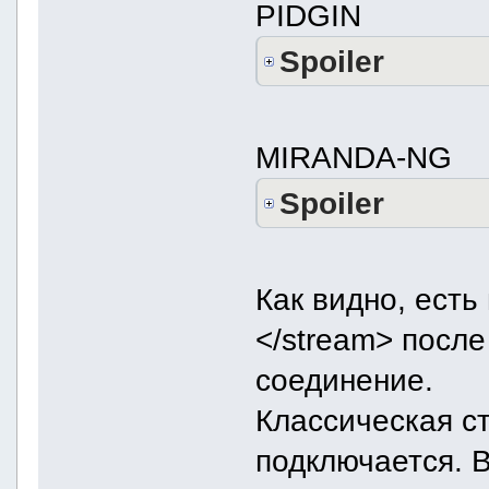
PIDGIN
Spoiler
MIRANDA-NG
Spoiler
Как видно, есть
</stream> после
соединение.
Классическая с
подключается. В