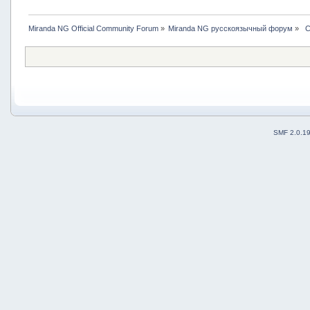
Miranda NG Official Community Forum
»
Miranda NG русскоязычный форум
»
 
SMF 2.0.1