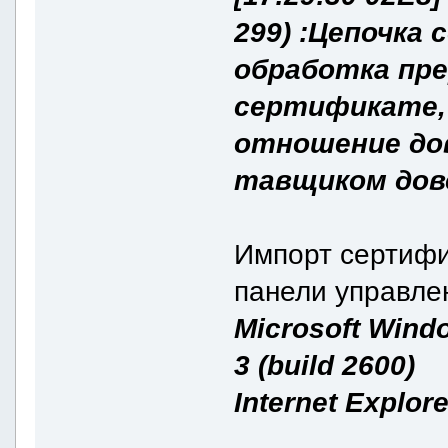
299) :Цепочка
обработка пре
сертификате,
отношение дов
тавщиком дов
Импорт сертифи
панели управле
Microsoft Wind
3 (build 2600)
Internet Explore