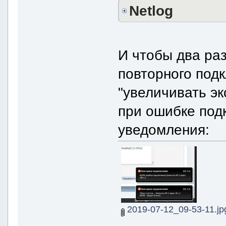
Netlog
И чтобы два раз
повторного под
"увеличивать эк
при ошибке под
уведомления:
2019-07-12_09-53-11.jp