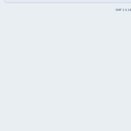
SMF 2.0.1