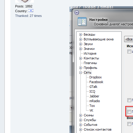
Posts: 1892
Country:
Thanked: 27 times