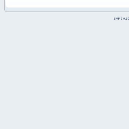
SMF 2.0.1