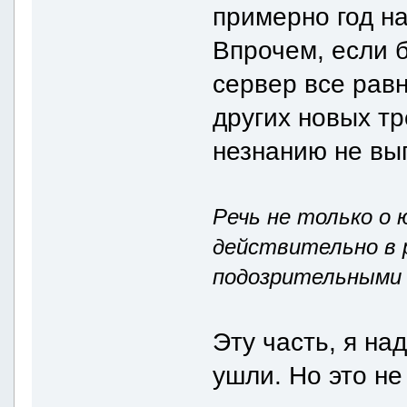
примерно год н
Впрочем, если б
сервер все рав
других новых т
незнанию не вы
Речь не только о 
действительно в 
подозрительными 
Эту часть, я на
ушли. Но это не