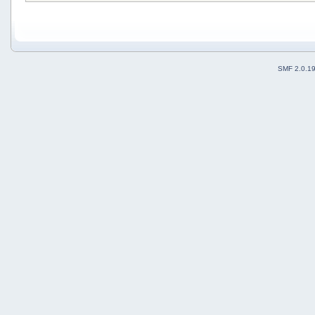
SMF 2.0.1