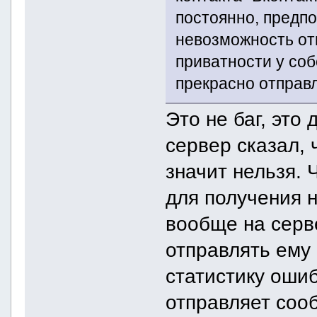
постоянно, предпо
невозможность от
приватности у соб
прекрасно отправ
Это не баг, это
сервер сказал, 
значит нельзя. 
для получения н
вообще на серв
отправлять ему 
статистику ошиб
отправляет сооб