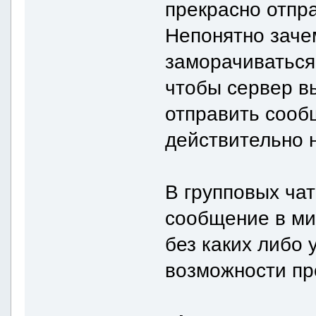
прекрасно отпр
Непонятно заче
заморачиваться
чтобы сервер в
отправить сооб
действительно 
В групповых чат
сообщение в ми
без каких либо 
возможности пр