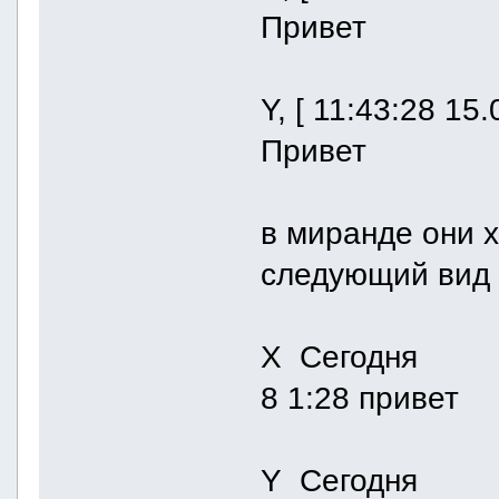
Привет
Y, [ 11:43:28 15
Привет
в миранде они 
следующий вид 
X Сегодня
8 1:28 привет
Y Сегодня