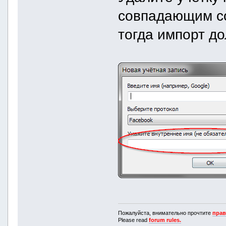
совпадающим с
тогда импорт до
Пожалуйста, внимательно прочтите
прав
Please read
forum rules.