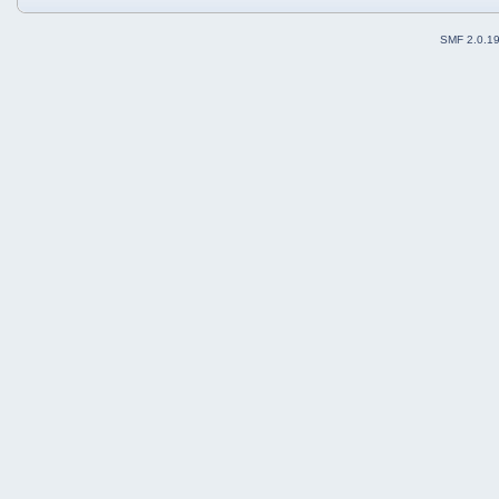
SMF 2.0.1