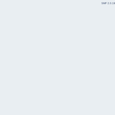
SMF 2.0.1