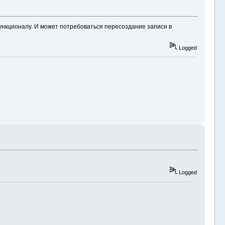
функционалу. И может потребоваться пересоздание записи в
Logged
Logged