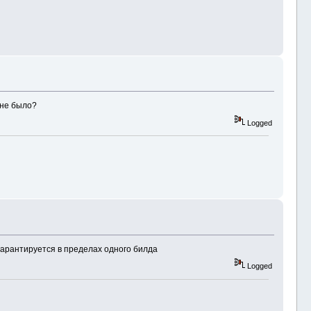
 не было?
Logged
 гарантируется в пределах одного билда
Logged