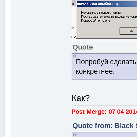
Quote
Попробуй сделать 
конкретнее.
Как?
Post Merge: 07 04 201
Quote from: Black 