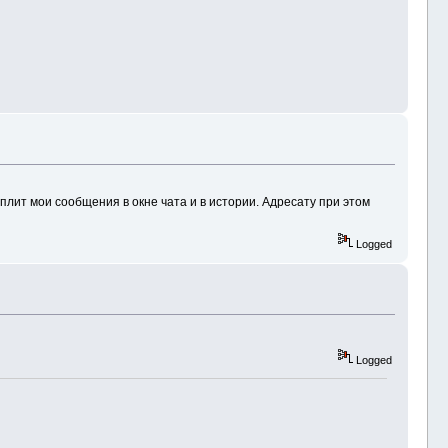
лит мои сообщения в окне чата и в истории. Адресату при этом
Logged
Logged